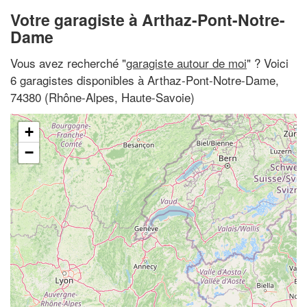
Votre garagiste à Arthaz-Pont-Notre-
Dame
Vous avez recherché "
garagiste autour de moi
" ? Voici
6 garagistes disponibles à Arthaz-Pont-Notre-Dame,
74380 (Rhône-Alpes, Haute-Savoie)
+
−