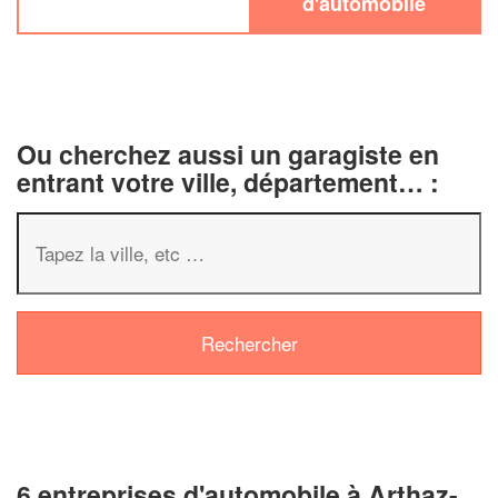
d'automobile
Ou cherchez aussi un garagiste en
entrant votre ville, département… :
6 entreprises d'automobile à Arthaz-