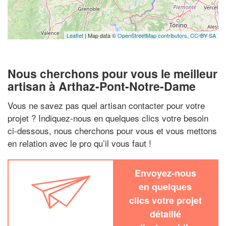
Leaflet
| Map data ©
OpenStreetMap contributors,
CC-BY-SA
Nous cherchons pour vous le meilleur
artisan à Arthaz-Pont-Notre-Dame
Vous ne savez pas quel artisan contacter pour votre
projet ? Indiquez-nous en quelques clics votre besoin
ci-dessous, nous cherchons pour vous et vous mettons
en relation avec le pro qu’il vous faut !
Envoyez-nous
en quelques
clics votre projet
détaillé