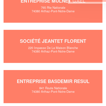
ENTREPRISE MULNET GAEL
765 Rte Nationale
74380 Arthaz-Pont-Notre-Dame
SOCIÉTÉ JEANTET FLORENT
220 Impasse De La Maison Blanche
74380 Arthaz-Pont-Notre-Dame
ENTREPRISE BASDEMIR RESUL
841 Route Nationale
74380 Arthaz-Pont-Notre-Dame