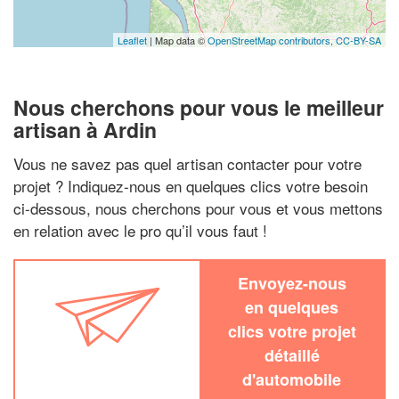
Leaflet
| Map data ©
OpenStreetMap contributors,
CC-BY-SA
Nous cherchons pour vous le meilleur
artisan à Ardin
Vous ne savez pas quel artisan contacter pour votre
projet ? Indiquez-nous en quelques clics votre besoin
ci-dessous, nous cherchons pour vous et vous mettons
en relation avec le pro qu’il vous faut !
Envoyez-nous
en quelques
clics votre projet
détaillé
d'automobile