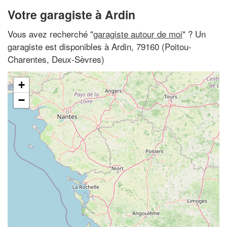
Votre garagiste à Ardin
Vous avez recherché "
garagiste autour de moi
" ? Un
garagiste est disponibles à Ardin, 79160 (Poitou-
Charentes, Deux-Sèvres)
+
−