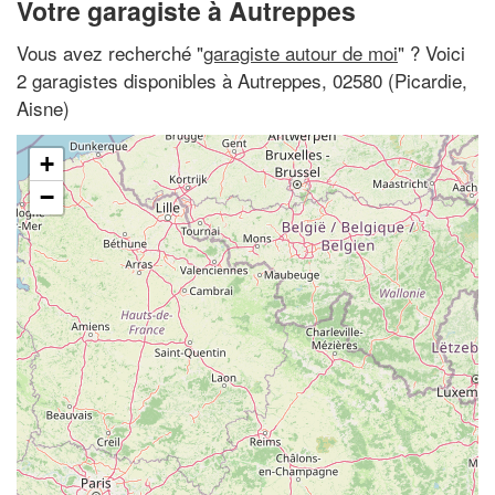
Votre garagiste à Autreppes
Vous avez recherché "
garagiste autour de moi
" ? Voici
2 garagistes disponibles à Autreppes, 02580 (Picardie,
Aisne)
+
−