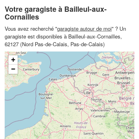
Votre garagiste à Bailleul-aux-
Cornailles
Vous avez recherché "
garagiste autour de moi
" ? Un
garagiste est disponibles à Bailleul-aux-Cornailles,
62127 (Nord Pas-de-Calais, Pas-de-Calais)
+
−