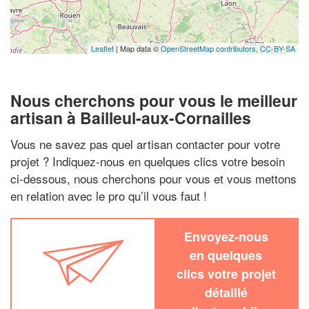
Leaflet
| Map data ©
OpenStreetMap contributors,
CC-BY-SA
Nous cherchons pour vous le meilleur
artisan à Bailleul-aux-Cornailles
Vous ne savez pas quel artisan contacter pour votre
projet ? Indiquez-nous en quelques clics votre besoin
ci-dessous, nous cherchons pour vous et vous mettons
en relation avec le pro qu’il vous faut !
Envoyez-nous
en quelques
clics votre projet
détaillé