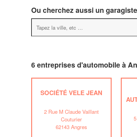
Ou cherchez aussi un garagiste 
6 entreprises d'automobile à A
SOCIÉTÉ VELE JEAN
AUT
2 Rue M Claude Vaillant
5
Couturier
62143 Angres