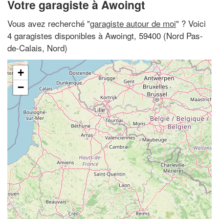
Votre garagiste à Awoingt
Vous avez recherché "
garagiste autour de moi
" ? Voici
4 garagistes disponibles à Awoingt, 59400 (Nord Pas-
de-Calais, Nord)
+
−