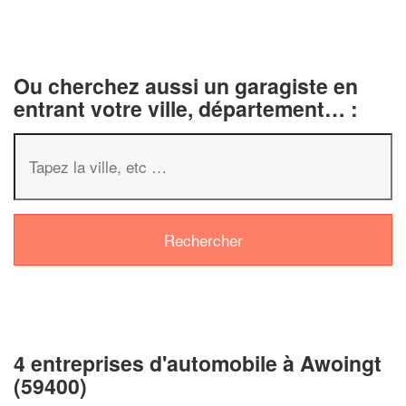
Ou cherchez aussi un garagiste en
entrant votre ville, département… :
4 entreprises d'automobile à Awoingt
(59400)