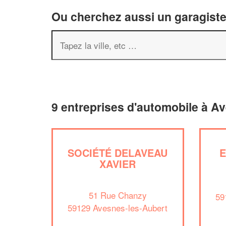
Ou cherchez aussi un garagiste 
9 entreprises d'automobile à A
SOCIÉTÉ DELAVEAU
XAVIER
51 Rue Chanzy
59
59129 Avesnes-les-Aubert