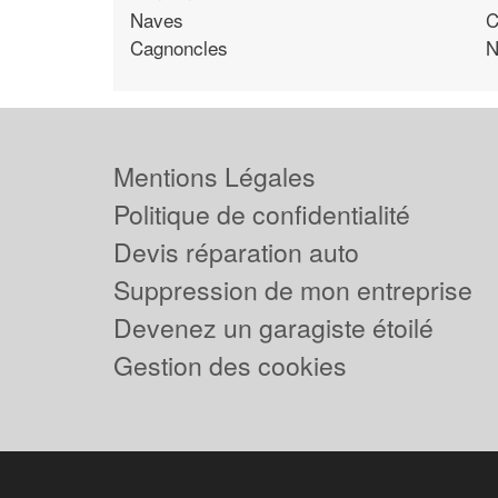
Naves
C
Cagnoncles
N
Mentions Légales
Politique de confidentialité
Devis réparation auto
Suppression de mon entreprise
Devenez un garagiste étoilé
Gestion des cookies