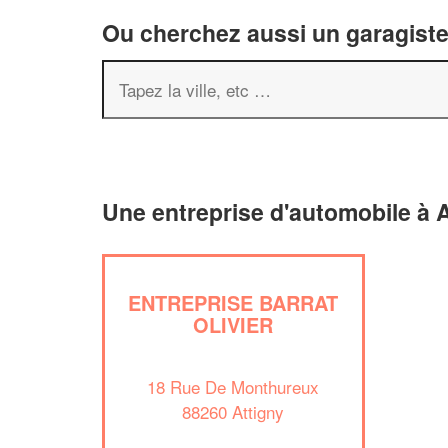
Ou cherchez aussi un garagiste 
Une entreprise d'automobile à A
ENTREPRISE BARRAT
OLIVIER
18 Rue De Monthureux
88260 Attigny