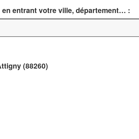
en entrant votre ville, département… :
ttigny (88260)