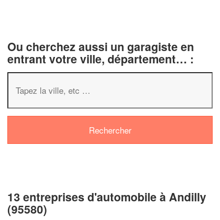
Ou cherchez aussi un garagiste en
entrant votre ville, département… :
13 entreprises d'automobile à Andilly
(95580)