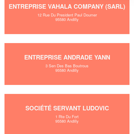
ENTREPRISE VAHALA COMPANY (SARL)
12 Rue Du President Paul Doumer
95580 Andilly
ENTREPRISE ANDRADE YANN
3 Sen Des Bas Boutrous
95580 Andilly
SOCIÉTÉ SERVANT LUDOVIC
1 Rte Du Fort
95580 Andilly