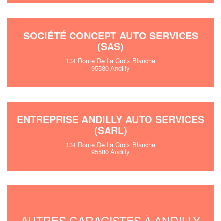
SOCIÉTÉ CONCEPT AUTO SERVICES
(SAS)
134 Route De La Croix Blanche
95580 Andilly
ENTREPRISE ANDILLY AUTO SERVICES
(SARL)
134 Route De La Croix Blanche
95580 Andilly
AUTRES GARAGISTES À ANDILLY