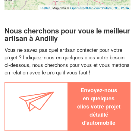
Leaflet
| Map data ©
OpenStreetMap contributors,
CC-BY-SA
Nous cherchons pour vous le meilleur
artisan à Andilly
Vous ne savez pas quel artisan contacter pour votre
projet ? Indiquez-nous en quelques clics votre besoin
ci-dessous, nous cherchons pour vous et vous mettons
en relation avec le pro qu’il vous faut !
Envoyez-nous
en quelques
clics votre projet
détaillé
d'automobile