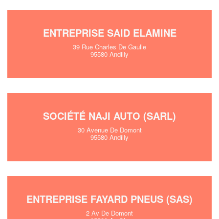
ENTREPRISE SAID ELAMINE
39 Rue Charles De Gaulle
95580 Andilly
SOCIÉTÉ NAJI AUTO (SARL)
30 Avenue De Domont
95580 Andilly
ENTREPRISE FAYARD PNEUS (SAS)
2 Av De Domont