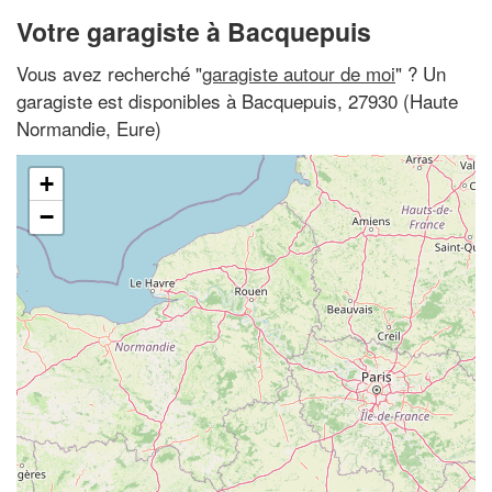
Votre garagiste à Bacquepuis
Vous avez recherché "
garagiste autour de moi
" ? Un
garagiste est disponibles à Bacquepuis, 27930 (Haute
Normandie, Eure)
+
−