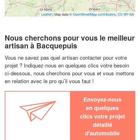
Leaflet
| Map data ©
OpenStreetMap contributors,
CC-BY-SA
Nous cherchons pour vous le meilleur
artisan à Bacquepuis
Vous ne savez pas quel artisan contacter pour votre
projet ? Indiquez-nous en quelques clics votre besoin
ci-dessous, nous cherchons pour vous et vous mettons
en relation avec le pro qu’il vous faut !
Envoyez-nous
en quelques
clics votre projet
détaillé
d'automobile