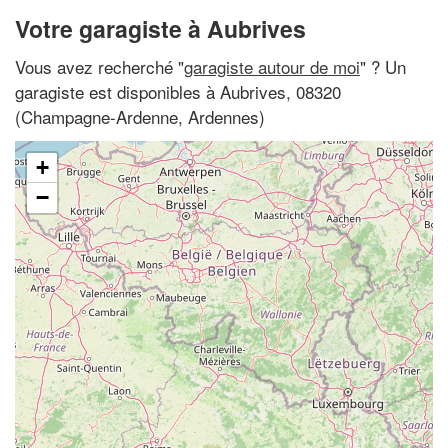
Votre garagiste à Aubrives
Vous avez recherché "
garagiste autour de moi
" ? Un
garagiste est disponibles à Aubrives, 08320
(Champagne-Ardenne, Ardennes)
+
−