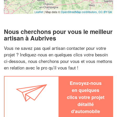
Leaflet
| Map data ©
OpenStreetMap contributors,
CC-BY-SA
Nous cherchons pour vous le meilleur
artisan à Aubrives
Vous ne savez pas quel artisan contacter pour votre
projet ? Indiquez-nous en quelques clics votre besoin
ci-dessous, nous cherchons pour vous et vous mettons
en relation avec le pro qu’il vous faut !
Envoyez-nous
en quelques
clics votre projet
détaillé
d'automobile