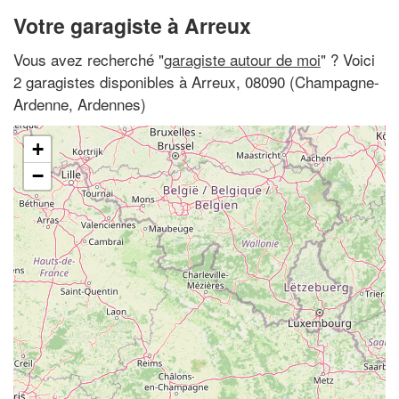
Votre garagiste à Arreux
Vous avez recherché "
garagiste autour de moi
" ? Voici
2 garagistes disponibles à Arreux, 08090 (Champagne-
Ardenne, Ardennes)
+
−