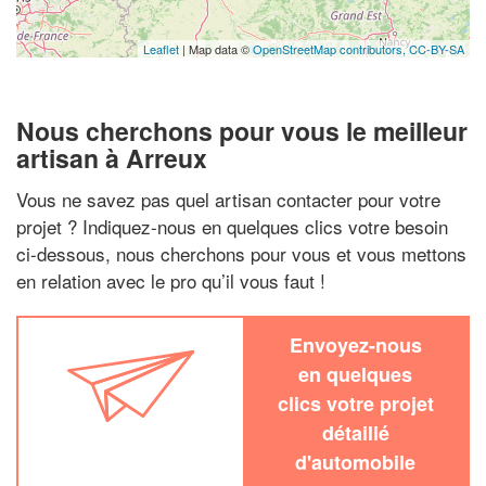
Leaflet
| Map data ©
OpenStreetMap contributors,
CC-BY-SA
Nous cherchons pour vous le meilleur
artisan à Arreux
Vous ne savez pas quel artisan contacter pour votre
projet ? Indiquez-nous en quelques clics votre besoin
ci-dessous, nous cherchons pour vous et vous mettons
en relation avec le pro qu’il vous faut !
Envoyez-nous
en quelques
clics votre projet
détaillé
d'automobile