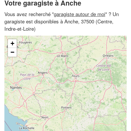
Votre garagiste à Anche
Vous avez recherché "
garagiste autour de moi
" ? Un
garagiste est disponibles à Anche, 37500 (Centre,
Indre-et-Loire)
+
−