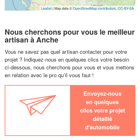
Leaflet
| Map data ©
OpenStreetMap contributors,
CC-BY-SA
Nous cherchons pour vous le meilleur
artisan à Anche
Vous ne savez pas quel artisan contacter pour votre
projet ? Indiquez-nous en quelques clics votre besoin
ci-dessous, nous cherchons pour vous et vous mettons
en relation avec le pro qu’il vous faut !
Envoyez-nous
en quelques
clics votre projet
détaillé
d'automobile