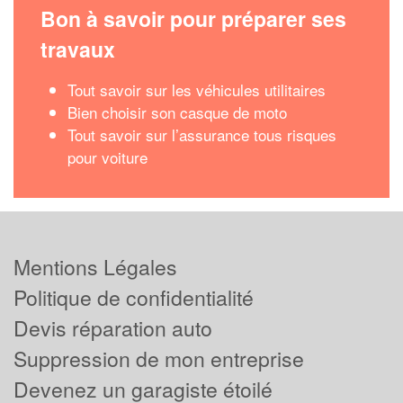
Bon à savoir pour préparer ses
travaux
Tout savoir sur les véhicules utilitaires
Bien choisir son casque de moto
Tout savoir sur l’assurance tous risques
pour voiture
Mentions Légales
Politique de confidentialité
Devis réparation auto
Suppression de mon entreprise
Devenez un garagiste étoilé