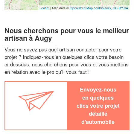
Leaflet
| Map data ©
OpenStreetMap contributors,
CC-BY-SA
Nous cherchons pour vous le meilleur
artisan à Augy
Vous ne savez pas quel artisan contacter pour votre
projet ? Indiquez-nous en quelques clics votre besoin
ci-dessous, nous cherchons pour vous et vous mettons
en relation avec le pro qu’il vous faut !
Envoyez-nous
en quelques
clics votre projet
détaillé
d'automobile