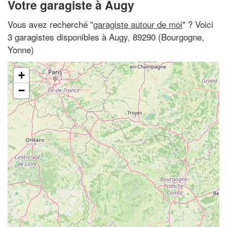
Votre garagiste à Augy
Vous avez recherché "
garagiste autour de moi
" ? Voici
3 garagistes disponibles à Augy, 89290 (Bourgogne,
Yonne)
+
−