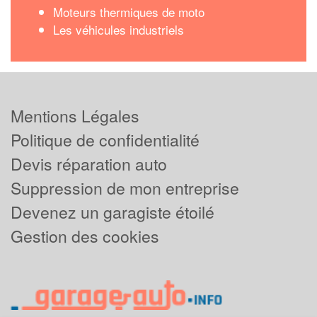
Moteurs thermiques de moto
Les véhicules industriels
Mentions Légales
Politique de confidentialité
Devis réparation auto
Suppression de mon entreprise
Devenez un garagiste étoilé
Gestion des cookies