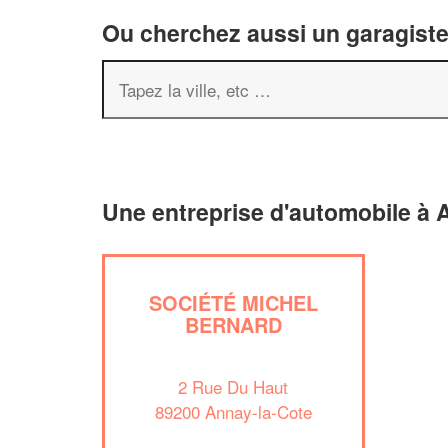
Ou cherchez aussi un garagiste 
Une entreprise d'automobile à 
SOCIÉTÉ MICHEL
BERNARD
2 Rue Du Haut
89200 Annay-la-Cote