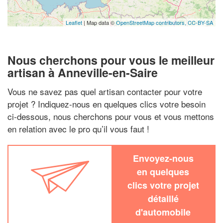
Leaflet
| Map data ©
OpenStreetMap contributors,
CC-BY-SA
Nous cherchons pour vous le meilleur
artisan à Anneville-en-Saire
Vous ne savez pas quel artisan contacter pour votre
projet ? Indiquez-nous en quelques clics votre besoin
ci-dessous, nous cherchons pour vous et vous mettons
en relation avec le pro qu’il vous faut !
Envoyez-nous
en quelques
clics votre projet
détaillé
d'automobile