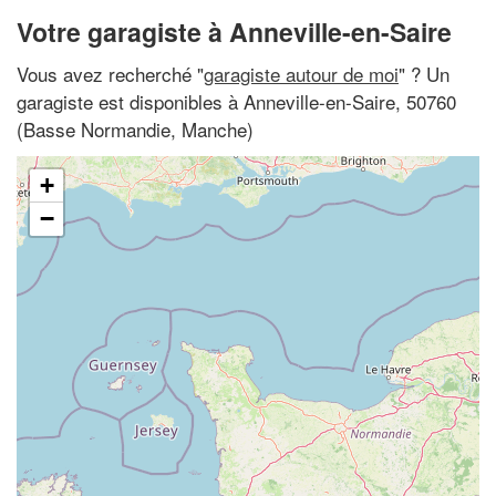
Votre garagiste à Anneville-en-Saire
Vous avez recherché "
garagiste autour de moi
" ? Un
garagiste est disponibles à Anneville-en-Saire, 50760
(Basse Normandie, Manche)
+
−