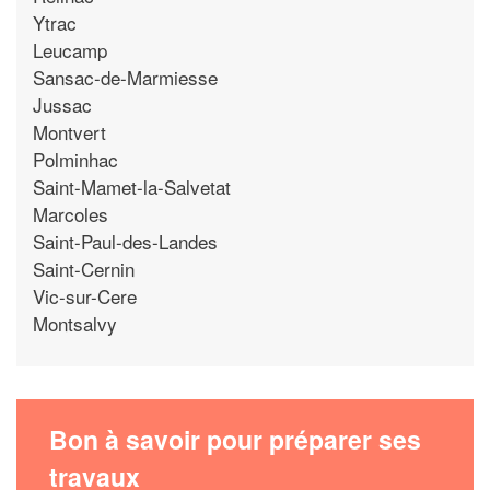
Ytrac
Leucamp
Sansac-de-Marmiesse
Jussac
Montvert
Polminhac
Saint-Mamet-la-Salvetat
Marcoles
Saint-Paul-des-Landes
Saint-Cernin
Vic-sur-Cere
Montsalvy
Bon à savoir pour préparer ses
travaux