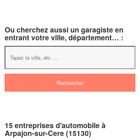
Ou cherchez aussi un garagiste en
entrant votre ville, département… :
15 entreprises d'automobile à
Arpajon-sur-Cere (15130)