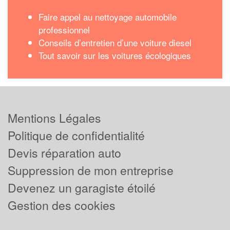
Faire appel au nettoyage automobile
professionnel
Conseils d’entretien d’une voiture diesel
Tout savoir sur les voitures écologiques
Mentions Légales
Politique de confidentialité
Devis réparation auto
Suppression de mon entreprise
Devenez un garagiste étoilé
Gestion des cookies