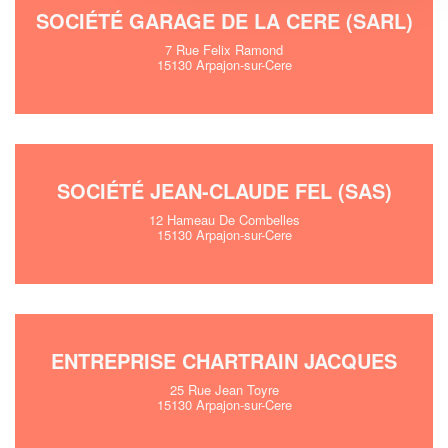
SOCIÉTÉ GARAGE DE LA CERE (SARL)
7 Rue Felix Ramond
15130 Arpajon-sur-Cere
SOCIÉTÉ JEAN-CLAUDE FEL (SAS)
12 Hameau De Combelles
15130 Arpajon-sur-Cere
ENTREPRISE CHARTRAIN JACQUES
25 Rue Jean Toyre
15130 Arpajon-sur-Cere