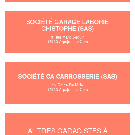
SOCIÉTÉ GARAGE LABORIE
CHISTOPHE (SAS)
3 Rue Marc Seguin
15130 Arpajon-sur-Cere
SOCIÉTÉ CA CARROSSERIE (SAS)
39 Route De Milly
15130 Arpajon-sur-Cere
AUTRES GARAGISTES À