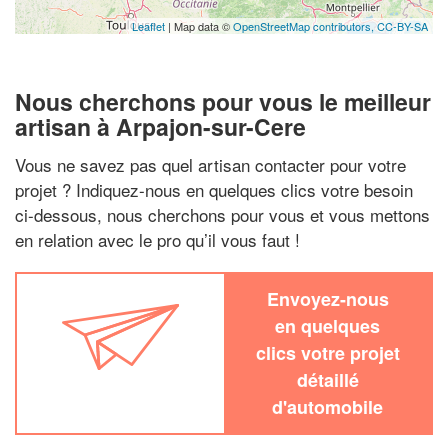
Leaflet
| Map data ©
OpenStreetMap contributors,
CC-BY-SA
Nous cherchons pour vous le meilleur
artisan à Arpajon-sur-Cere
Vous ne savez pas quel artisan contacter pour votre
projet ? Indiquez-nous en quelques clics votre besoin
ci-dessous, nous cherchons pour vous et vous mettons
en relation avec le pro qu’il vous faut !
Envoyez-nous
en quelques
clics votre projet
détaillé
d'automobile