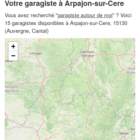
Votre garagiste à Arpajon-sur-Cere
Vous avez recherché "
garagiste autour de moi
" ? Voici
15 garagistes disponibles à Arpajon-sur-Cere, 15130
(Auvergne, Cantal)
+
−