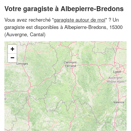
Votre garagiste à Albepierre-Bredons
Vous avez recherché "
garagiste autour de moi
" ? Un
garagiste est disponibles à Albepierre-Bredons, 15300
(Auvergne, Cantal)
+
−