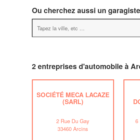
Ou cherchez aussi un garagiste 
2 entreprises d'automobile à Ar
SOCIÉTÉ MECA LACAZE
(SARL)
D
2 Rue Du Gay
6
33460 Arcins