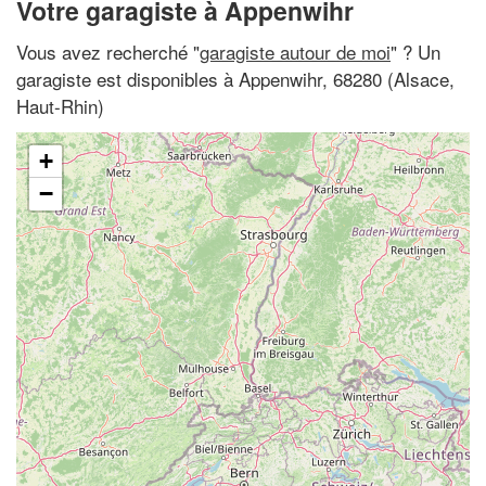
Votre garagiste à Appenwihr
Vous avez recherché "
garagiste autour de moi
" ? Un
garagiste est disponibles à Appenwihr, 68280 (Alsace,
Haut-Rhin)
+
−