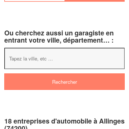
Ou cherchez aussi un garagiste en
entrant votre ville, département… :
18 entreprises d'automobile à Allinges
(74200)