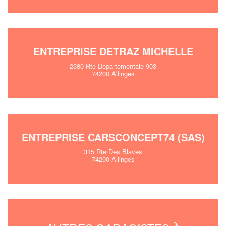
ENTREPRISE DETRAZ MICHELLE
2380 Rte Departementale 903
74200 Allinges
ENTREPRISE CARSCONCEPT74 (SAS)
315 Rte Des Blaves
74200 Allinges