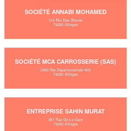
SOCIÉTÉ ANNABI MOHAMED
315 Rte Des Blaves
74200 Allinges
SOCIÉTÉ MCA CARROSSERIE (SAS)
2380 Rte Departementale 903
74200 Allinges
ENTREPRISE SAHIN MURAT
367 Rue De La Gare
74200 Allinges