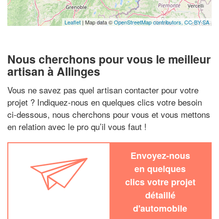
Leaflet
| Map data ©
OpenStreetMap contributors,
CC-BY-SA
Nous cherchons pour vous le meilleur
artisan à Allinges
Vous ne savez pas quel artisan contacter pour votre
projet ? Indiquez-nous en quelques clics votre besoin
ci-dessous, nous cherchons pour vous et vous mettons
en relation avec le pro qu’il vous faut !
Envoyez-nous
en quelques
clics votre projet
détaillé
d'automobile