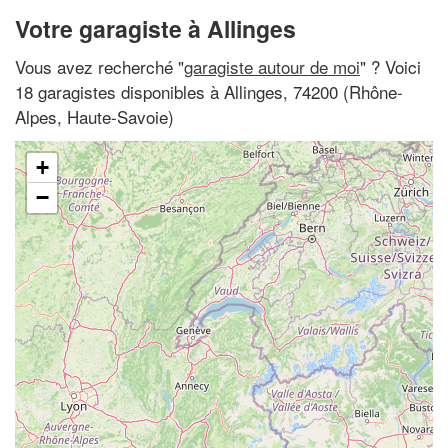
Votre garagiste à Allinges
Vous avez recherché "
garagiste autour de moi
" ? Voici
18 garagistes disponibles à Allinges, 74200 (Rhône-
Alpes, Haute-Savoie)
+
−