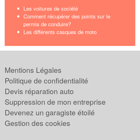
Les voitures de société
Comment récupérer des points sur le
permis de conduire?
Les différents casques de moto
Mentions Légales
Politique de confidentialité
Devis réparation auto
Suppression de mon entreprise
Devenez un garagiste étoilé
Gestion des cookies