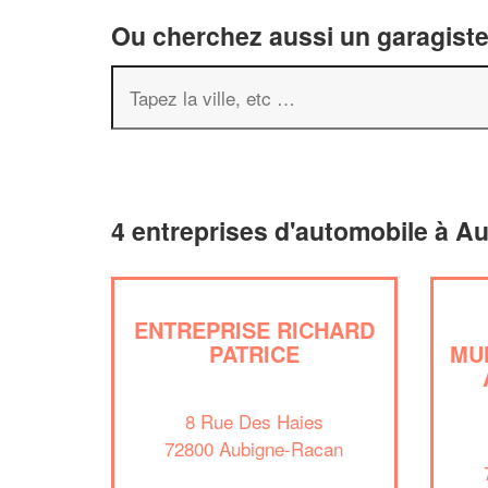
Ou cherchez aussi un garagiste 
4 entreprises d'automobile à A
ENTREPRISE RICHARD
PATRICE
MU
8 Rue Des Haies
72800 Aubigne-Racan