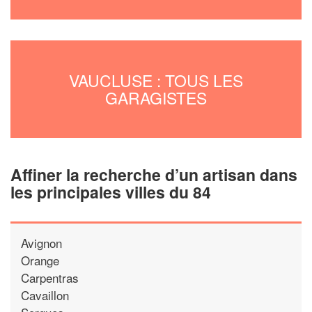
VAUCLUSE : TOUS LES
GARAGISTES
Affiner la recherche d’un artisan dans
les principales villes du 84
Avignon
Orange
Carpentras
Cavaillon