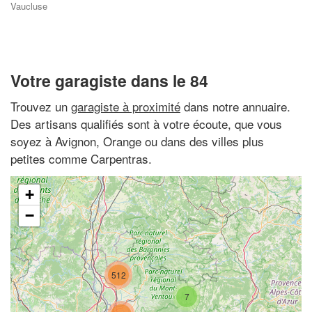
Vaucluse
Votre garagiste dans le 84
Trouvez un
garagiste à proximité
dans notre annuaire.
Des artisans qualifiés sont à votre écoute, que vous
soyez à Avignon, Orange ou dans des villes plus
petites comme Carpentras.
+
−
512
7