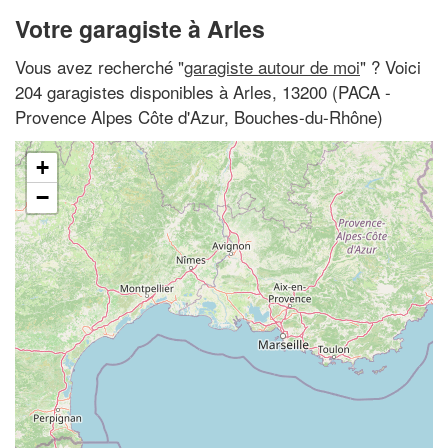
Votre garagiste à Arles
Vous avez recherché "
garagiste autour de moi
" ? Voici
204 garagistes disponibles à Arles, 13200 (PACA -
Provence Alpes Côte d'Azur, Bouches-du-Rhône)
+
−