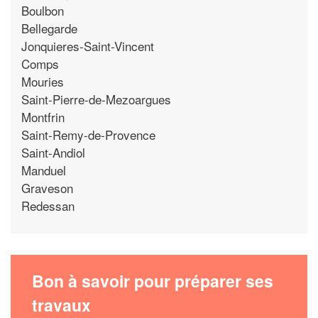
Boulbon
Bellegarde
Jonquieres-Saint-Vincent
Comps
Mouries
Saint-Pierre-de-Mezoargues
Montfrin
Saint-Remy-de-Provence
Saint-Andiol
Manduel
Graveson
Redessan
Bon à savoir pour préparer ses
travaux