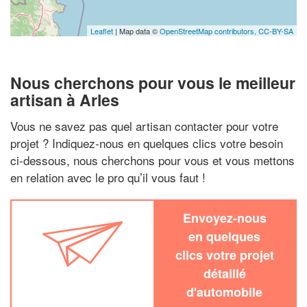
Leaflet
| Map data ©
OpenStreetMap contributors,
CC-BY-SA
Nous cherchons pour vous le meilleur
artisan à Arles
Vous ne savez pas quel artisan contacter pour votre
projet ? Indiquez-nous en quelques clics votre besoin
ci-dessous, nous cherchons pour vous et vous mettons
en relation avec le pro qu’il vous faut !
Envoyez-nous
en quelques
clics votre projet
détaillé
d'automobile