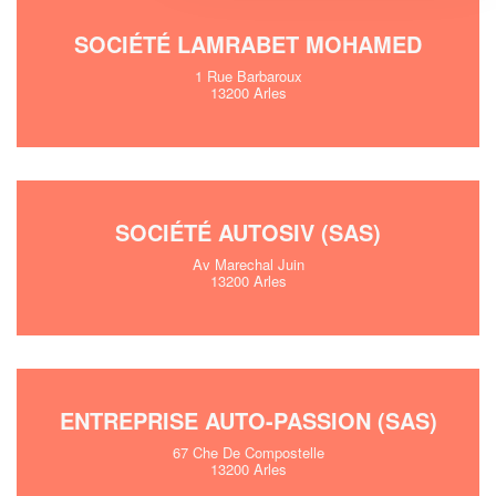
SOCIÉTÉ LAMRABET MOHAMED
1 Rue Barbaroux
13200 Arles
SOCIÉTÉ AUTOSIV (SAS)
Av Marechal Juin
13200 Arles
ENTREPRISE AUTO-PASSION (SAS)
67 Che De Compostelle
13200 Arles