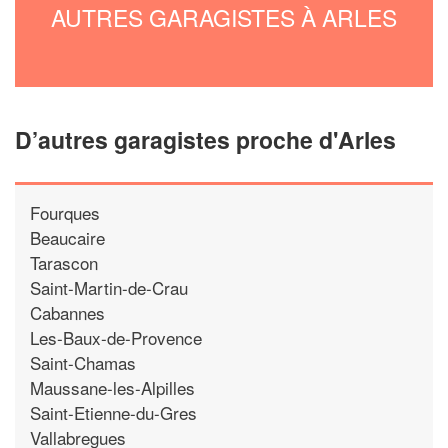
AUTRES GARAGISTES À ARLES
D’autres garagistes proche d'Arles
Fourques
Beaucaire
Tarascon
Saint-Martin-de-Crau
Cabannes
Les-Baux-de-Provence
Saint-Chamas
Maussane-les-Alpilles
Saint-Etienne-du-Gres
Vallabregues