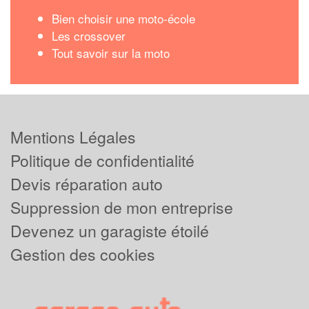
Bien choisir une moto-école
Les crossover
Tout savoir sur la moto
Mentions Légales
Politique de confidentialité
Devis réparation auto
Suppression de mon entreprise
Devenez un garagiste étoilé
Gestion des cookies