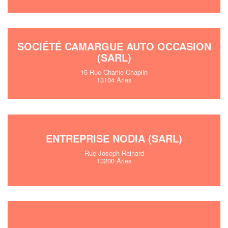
SOCIÉTÉ CAMARGUE AUTO OCCASION
(SARL)
15 Rue Charlie Chaplin
13104 Arles
ENTREPRISE NODIA (SARL)
Rue Joseph Rainard
13200 Arles