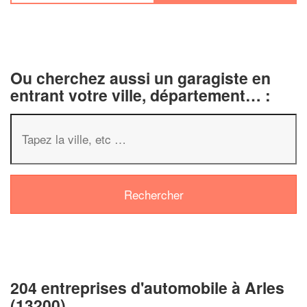
Ou cherchez aussi un garagiste en
entrant votre ville, département… :
204 entreprises d'automobile à Arles
(13200)