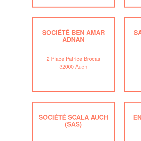
SOCIÉTÉ BEN AMAR
S
ADNAN
2 Place Patrice Brocas
32000 Auch
SOCIÉTÉ SCALA AUCH
EN
(SAS)