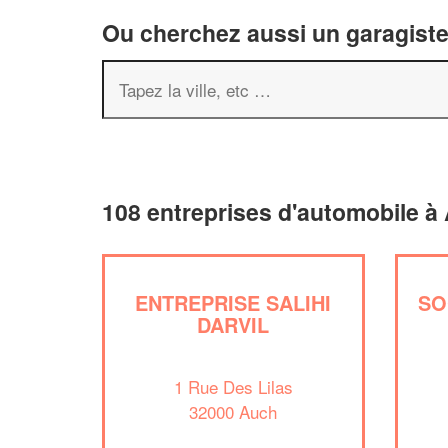
Ou cherchez aussi un garagiste 
108 entreprises d'automobile à
ENTREPRISE SALIHI
SO
DARVIL
1 Rue Des Lilas
32000 Auch