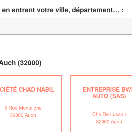
en entrant votre ville, département… :
 Auch (32000)
CIÉTÉ CHAD NABIL
ENTREPRISE BW
AUTO (SAS)
5 Rue Montaigne
Che De Lussan
32000 Auch
32000 Auch