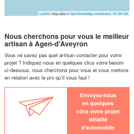
Leaflet
| Map data ©
OpenStreetMap contributors,
CC-BY-SA
Nous cherchons pour vous le meilleur
artisan à Agen-d'Aveyron
Vous ne savez pas quel artisan contacter pour votre
projet ? Indiquez-nous en quelques clics votre besoin
ci-dessous, nous cherchons pour vous et vous mettons
en relation avec le pro qu’il vous faut !
Envoyez-nous
en quelques
clics votre projet
détaillé
d'automobile