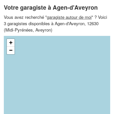
Votre garagiste à Agen-d'Aveyron
Vous avez recherché "
garagiste autour de moi
" ? Voici
3 garagistes disponibles à Agen-d'Aveyron, 12630
(Midi-Pyrénées, Aveyron)
+
−