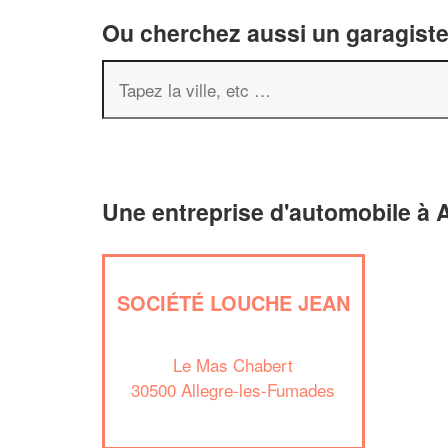
Ou cherchez aussi un garagiste 
Une entreprise d'automobile à 
SOCIÉTÉ LOUCHE JEAN
Le Mas Chabert
30500 Allegre-les-Fumades