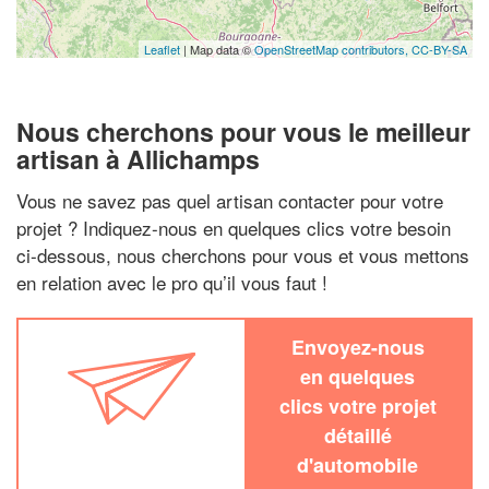
Leaflet
| Map data ©
OpenStreetMap contributors,
CC-BY-SA
Nous cherchons pour vous le meilleur
artisan à Allichamps
Vous ne savez pas quel artisan contacter pour votre
projet ? Indiquez-nous en quelques clics votre besoin
ci-dessous, nous cherchons pour vous et vous mettons
en relation avec le pro qu’il vous faut !
Envoyez-nous
en quelques
clics votre projet
détaillé
d'automobile