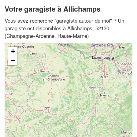
Votre garagiste à Allichamps
Vous avez recherché "
garagiste autour de moi
" ? Un
garagiste est disponibles à Allichamps, 52130
(Champagne-Ardenne, Haute-Marne)
+
−