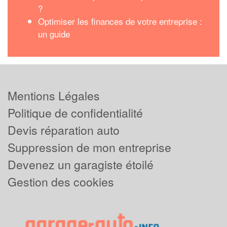
?
Optimiser les finances de votre entreprise :
un guide
Mentions Légales
Politique de confidentialité
Devis réparation auto
Suppression de mon entreprise
Devenez un garagiste étoilé
Gestion des cookies