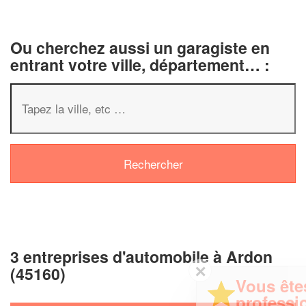
Ou cherchez aussi un garagiste en
entrant votre ville, département… :
3 entreprises d'automobile à Ardon
✕
(45160)
Vous êtes un
professionnel ?