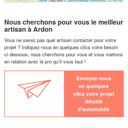
Leaflet
| Map data ©
OpenStreetMap contributors,
CC-BY-SA
Nous cherchons pour vous le meilleur
artisan à Ardon
Vous ne savez pas quel artisan contacter pour votre
projet ? Indiquez-nous en quelques clics votre besoin
ci-dessous, nous cherchons pour vous et vous mettons
en relation avec le pro qu’il vous faut !
Envoyez-nous
en quelques
clics votre projet
détaillé
d'automobile