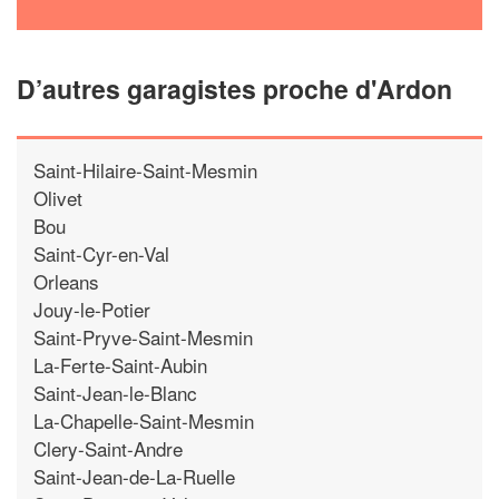
D’autres garagistes proche d'Ardon
Saint-Hilaire-Saint-Mesmin
Olivet
Bou
Saint-Cyr-en-Val
Orleans
Jouy-le-Potier
Saint-Pryve-Saint-Mesmin
La-Ferte-Saint-Aubin
Saint-Jean-le-Blanc
La-Chapelle-Saint-Mesmin
Clery-Saint-Andre
Saint-Jean-de-La-Ruelle