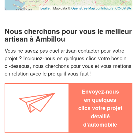
Leaflet
| Map data ©
OpenStreetMap contributors,
CC-BY-SA
Nous cherchons pour vous le meilleur
artisan à Ambillou
Vous ne savez pas quel artisan contacter pour votre
projet ? Indiquez-nous en quelques clics votre besoin
ci-dessous, nous cherchons pour vous et vous mettons
en relation avec le pro qu’il vous faut !
Envoyez-nous
en quelques
clics votre projet
détaillé
d'automobile