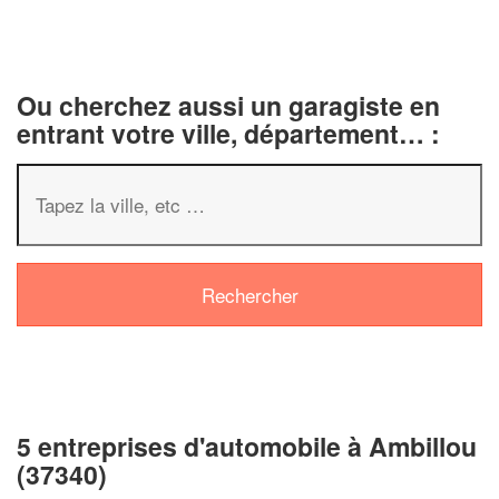
Ou cherchez aussi un garagiste en
entrant votre ville, département… :
5 entreprises d'automobile à Ambillou
(37340)