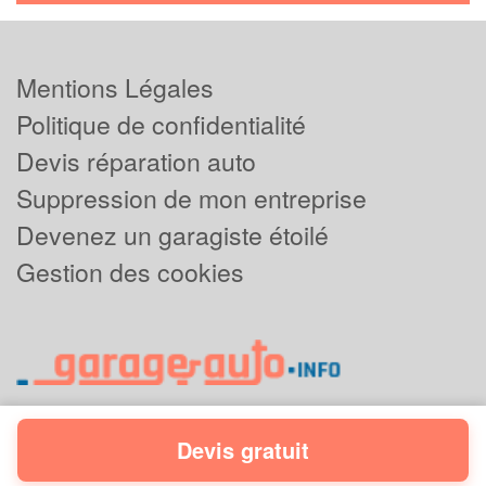
Mentions Légales
Politique de confidentialité
Devis réparation auto
Suppression de mon entreprise
Devenez un garagiste étoilé
Gestion des cookies
Devis gratuit
Powered by
Plus que pro