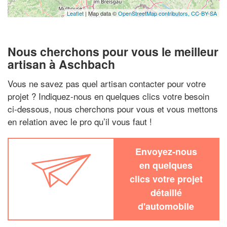
Leaflet
| Map data ©
OpenStreetMap contributors,
CC-BY-SA
Nous cherchons pour vous le meilleur
artisan à Aschbach
Vous ne savez pas quel artisan contacter pour votre
projet ? Indiquez-nous en quelques clics votre besoin
ci-dessous, nous cherchons pour vous et vous mettons
en relation avec le pro qu’il vous faut !
Envoyez-nous
en quelques
clics votre projet
détaillé
d'automobile