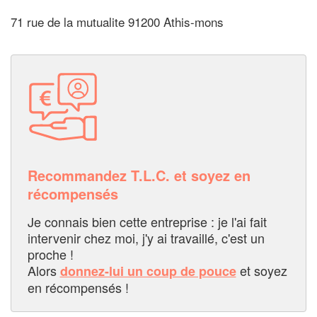
71 rue de la mutualite 91200 Athis-mons
Recommandez T.L.C. et soyez en
récompensés
Je connais bien cette entreprise : je l'ai fait
intervenir chez moi, j'y ai travaillé, c'est un
proche !
Alors
et soyez
donnez-lui un coup de pouce
en récompensés !