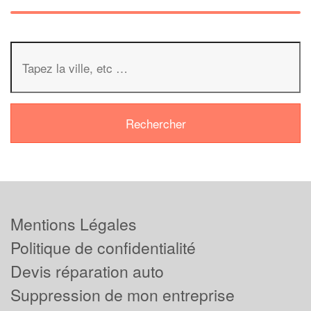
Mentions Légales
Politique de confidentialité
Devis réparation auto
Suppression de mon entreprise