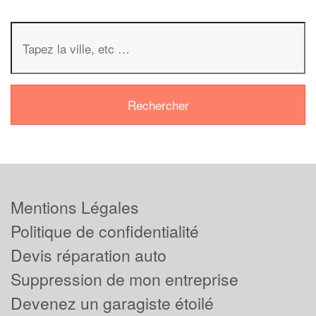
Mentions Légales
Politique de confidentialité
Devis réparation auto
Suppression de mon entreprise
Devenez un garagiste étoilé