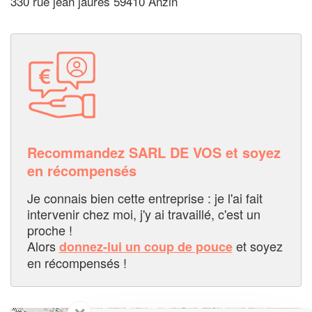
330 rue jean jaures 59410 Anzin
Recommandez SARL DE VOS et soyez
en récompensés
Je connais bien cette entreprise : je l'ai fait
intervenir chez moi, j'y ai travaillé, c'est un
proche !
Alors
et soyez
donnez-lui un coup de pouce
en récompensés !