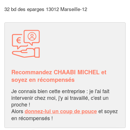
32 bd des eparges 13012 Marseille-12
Recommandez CHAABI MICHEL et
soyez en récompensés
Je connais bien cette entreprise : je l'ai fait
intervenir chez moi, j'y ai travaillé, c'est un
proche !
Alors
et soyez
donnez-lui un coup de pouce
en récompensés !