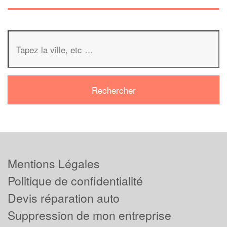
Mentions Légales
Politique de confidentialité
Devis réparation auto
Suppression de mon entreprise