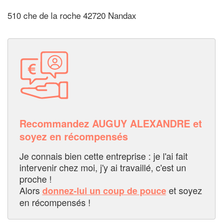
510 che de la roche 42720 Nandax
Recommandez AUGUY ALEXANDRE et
soyez en récompensés
Je connais bien cette entreprise : je l'ai fait
intervenir chez moi, j'y ai travaillé, c'est un
proche !
Alors
et soyez
donnez-lui un coup de pouce
en récompensés !