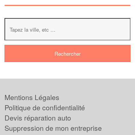
Mentions Légales
Politique de confidentialité
Devis réparation auto
Suppression de mon entreprise