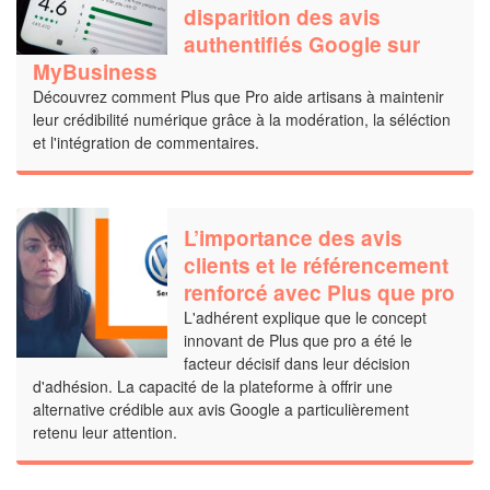
disparition des avis
authentifiés Google sur
MyBusiness
Découvrez comment Plus que Pro aide artisans à maintenir
leur crédibilité numérique grâce à la modération, la séléction
et l'intégration de commentaires.
L’importance des avis
clients et le référencement
renforcé avec Plus que pro
L'adhérent explique que le concept
innovant de Plus que pro a été le
facteur décisif dans leur décision
d'adhésion. La capacité de la plateforme à offrir une
alternative crédible aux avis Google a particulièrement
retenu leur attention.