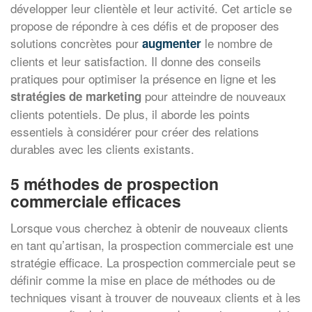
développer leur clientèle et leur activité. Cet article se
propose de répondre à ces défis et de proposer des
solutions concrètes pour
le nombre de
augmenter
clients et leur satisfaction. Il donne des conseils
pratiques pour optimiser la présence en ligne et les
pour atteindre de nouveaux
stratégies de marketing
clients potentiels. De plus, il aborde les points
essentiels à considérer pour créer des relations
durables avec les clients existants.
5 méthodes de prospection
commerciale efficaces
Lorsque vous cherchez à obtenir de nouveaux clients
en tant qu’artisan, la prospection commerciale est une
stratégie efficace. La prospection commerciale peut se
définir comme la mise en place de méthodes ou de
techniques visant à trouver de nouveaux clients et à les