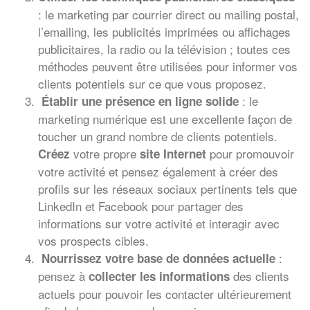
: le marketing par courrier direct ou mailing postal,
l’emailing, les publicités imprimées ou affichages
publicitaires, la radio ou la télévision ; toutes ces
méthodes peuvent être utilisées pour informer vos
clients potentiels sur ce que vous proposez.
: le
Établir une présence en ligne solide
marketing numérique est une excellente façon de
toucher un grand nombre de clients potentiels.
votre propre
pour promouvoir
Créez
site Internet
votre activité et pensez également à créer des
profils sur les réseaux sociaux pertinents tels que
LinkedIn et Facebook pour partager des
informations sur votre activité et interagir avec
vos prospects cibles.
:
Nourrissez votre base de données actuelle
pensez à
des clients
collecter les informations
actuels pour pouvoir les contacter ultérieurement