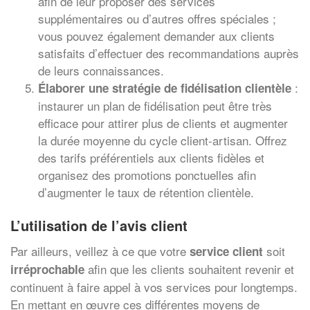
afin de leur proposer des services
supplémentaires ou d’autres offres spéciales ;
vous pouvez également demander aux clients
satisfaits d’effectuer des recommandations auprès
de leurs connaissances.
:
Élaborer une stratégie de fidélisation clientèle
instaurer un plan de fidélisation peut être très
efficace pour attirer plus de clients et augmenter
la durée moyenne du cycle client-artisan. Offrez
des tarifs préférentiels aux clients fidèles et
organisez des promotions ponctuelles afin
d’augmenter le taux de rétention clientèle.
L’utilisation de l’avis client
Par ailleurs, veillez à ce que votre
soit
service client
afin que les clients souhaitent revenir et
irréprochable
continuent à faire appel à vos services pour longtemps.
En mettant en œuvre ces différentes moyens de