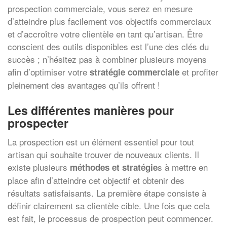
prospection commerciale, vous serez en mesure
d’atteindre plus facilement vos objectifs commerciaux
et d’accroître votre clientèle en tant qu’artisan. Être
conscient des outils disponibles est l’une des clés du
succès ; n’hésitez pas à combiner plusieurs moyens
afin d’optimiser votre
et profiter
stratégie commerciale
pleinement des avantages qu’ils offrent !
Les différentes manières pour
prospecter
La prospection est un élément essentiel pour tout
artisan qui souhaite trouver de nouveaux clients. Il
existe plusieurs
s à mettre en
méthodes et stratégie
place afin d’atteindre cet objectif et obtenir des
résultats satisfaisants. La première étape consiste à
définir clairement sa clientèle cible. Une fois que cela
est fait, le processus de prospection peut commencer.