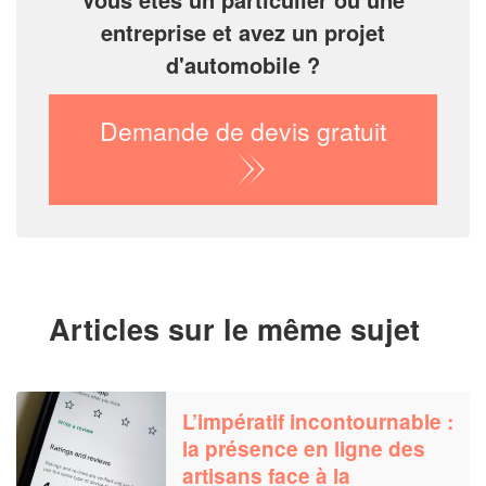
entreprise et avez un projet
d'automobile ?
Demande de devis gratuit
Articles sur le même sujet
L’impératif incontournable :
la présence en ligne des
artisans face à la