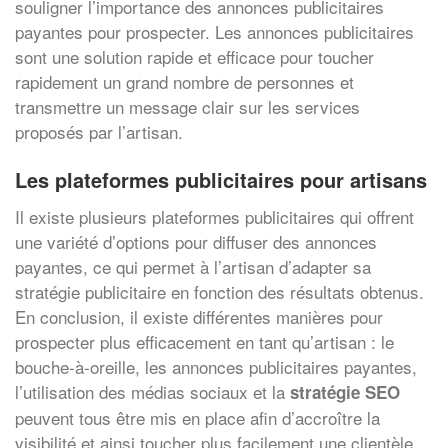
souligner l’importance des annonces publicitaires
payantes pour prospecter. Les annonces publicitaires
sont une solution rapide et efficace pour toucher
rapidement un grand nombre de personnes et
transmettre un message clair sur les services
proposés par l’artisan.
Les plateformes publicitaires pour artisans
Il existe plusieurs plateformes publicitaires qui offrent
une variété d’options pour diffuser des annonces
payantes, ce qui permet à l’artisan d’adapter sa
stratégie publicitaire en fonction des résultats obtenus.
En conclusion, il existe différentes manières pour
prospecter plus efficacement en tant qu’artisan : le
bouche-à-oreille, les annonces publicitaires payantes,
l’utilisation des médias sociaux et la
stratégie SEO
peuvent tous être mis en place afin d’accroître la
visibilité et ainsi toucher plus facilement une clientèle