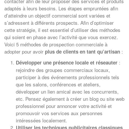
contacter afin de leur proposer des services et produits
adaptés à leurs besoins. Les étapes empruntées afin
d’atteindre un objectif commercial sont variées et
s’adressent à différents prospects. Afin d’optimiser
cette stratégie, il est essentiel d’utiliser des méthodes
qui soient en phase avec l’activité que vous exercez.
Voici 5 méthodes de prospection commerciale à
adopter pour avoir
:
plus de clients en tant qu’artisan
:
Développer une présence locale et réseauter
rejoindre des groupes commerciaux locaux,
participer à des événements professionnels tels
que les salons, conférences et ateliers,
développer un lien amical avec les concurrents,
etc. Pensez également à créer un blog ou site web
professionnel pour annoncer votre activité et
promouvoir vos services aux personnes
intéressées localement.
Utiliser les techniques publicitaires classiques