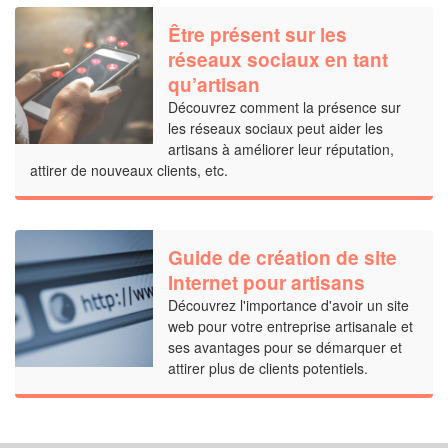
Être présent sur les
réseaux sociaux en tant
qu’artisan
Découvrez comment la présence sur
les réseaux sociaux peut aider les
artisans à améliorer leur réputation,
attirer de nouveaux clients, etc.
Guide de création de site
Internet pour artisans
Découvrez l'importance d'avoir un site
web pour votre entreprise artisanale et
ses avantages pour se démarquer et
attirer plus de clients potentiels.