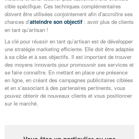
cible spécifique. Ces techniques complémentaires
doivent être utilisées conjointement afin d’accroître ses
chances d’
: avoir plus de clients
atteindre son objectif
en tant qu’artisan !
La clé pour réussir en tant qu’artisan est de développer
une stratégie marketing efficiente. Elle doit être adaptée
à sa cible et à ses objectifs. Il est important de trouver
des moyens innovants pour promouvoir ses services et
se faire connaître. En mettant en place une présence
en ligne, en créant des campagnes publicitaires ciblées
et en s’associant à des partenaires pertinents, vous
pouvez obtenir de nouveaux clients et vous positionner
sur le marché.
Vous êtes un particulier ou une